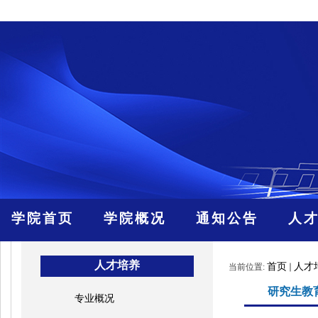
学院首页
学院概况
通知公告
人
人才培养
首页
人才
当前位置:
研究生教
专业概况