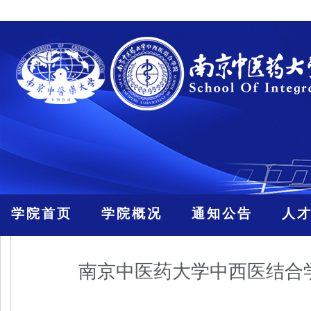
学院首页
学院概况
通知公告
人
南京中医药大学中西医结合学