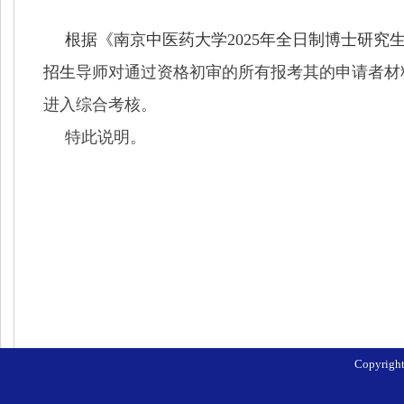
根据《南京中医药大学
2025
年全日制博士研究
招生
导师对通过资格初审的所有报考其的申请者材
进入综合考核。
特此说明。
Copyri