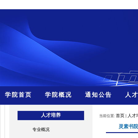
学院首页
学院概况
通知公告
人
人才培养
首页
人才
当前位置:
灵素书
专业概况