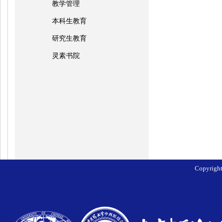
教学管理
本科生教育
研究生教育
灵素书院
Copyri