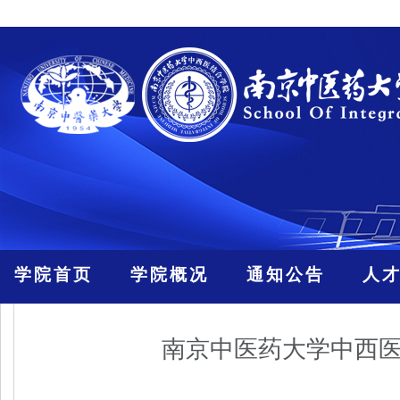
学院首页
学院概况
通知公告
人
南京中医药大学中西医