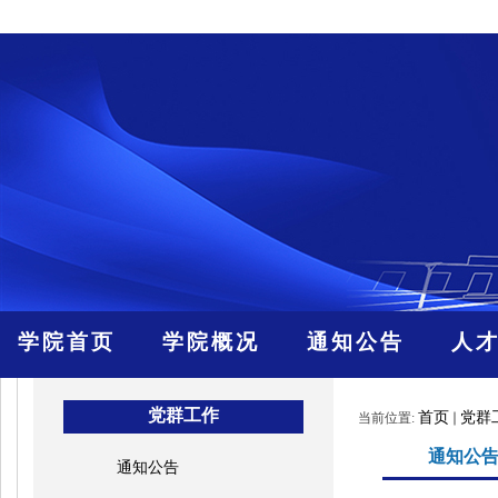
学院首页
学院概况
通知公告
人
党群工作
首页
党群
当前位置:
通知公
通知公告