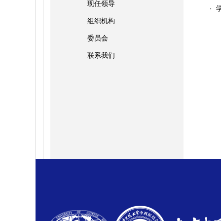
现任领导
・
组织机构
委员会
联系我们