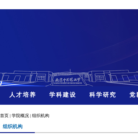
人才培养
学科建设
科学研究
党
首页
学院概况
组织机构
组织机构