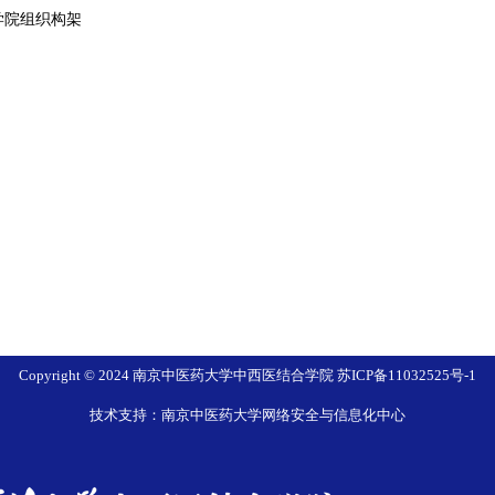
学院组织构架
Copyright © 2024 南京中医药大学中西医结合学院 苏ICP备11032525号-1
技术支持：南京中医药大学网络安全与信息化中心