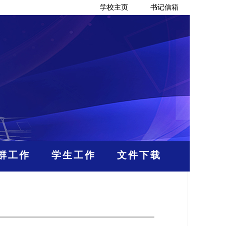
学校主页
书记信箱
群工作
学生工作
文件下载