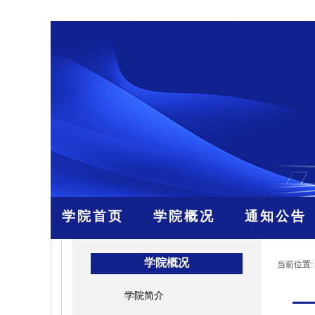
学院首页
学院概况
通知公告
学院概况
当前位置:
学院简介