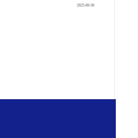
2025-09-30