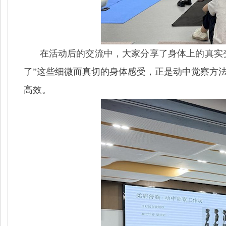
在活动后的交流中，大家分享了身体上的真实变
了”这些细微而真切的身体感受，正是动中觉察方
高效。