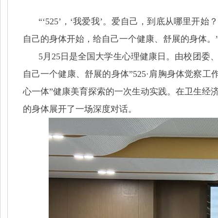
“‘525’，‘我爱我’。爱自己，到底从哪里
自己的身体开始，给自己一个健康、舒展的身体。
5月25日
是全国大学生心理健康日。
由校团委、
自己一个健康、舒展的身体”525·肩胸身体觉察
心一体”健康美育探索的一次生动实践。在卫生经
的身体展开了一场深度对话。