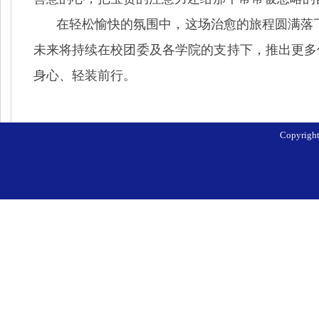
在轻松愉快的氛围中，这场治愈的旅程圆满落
未来将持续在校团委及各学院的支持下，推出更多
身心、轻装前行。
Copyri