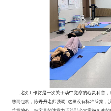
此次工作坊是一次关于动中觉察的心灵科普，
馨而包容，陈丹丹老师强调“这里没有标准答案，
善意的心，把宝贵的注意力还给那个常常被忽略的