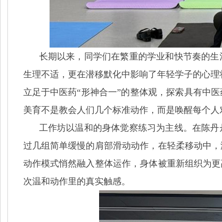
长期以来，同学们在繁重的学业和快节奏的生
生理不适，更在潜移默化中影响了年轻学子的心理
立足于中医药“形神合一”的整体观，探索具有中
美育不是教会人们几个标准动作，而是唤醒每个人
工作坊以温和的身体觉察练习为主线。在陈丹
过几组简单缓慢的肩部滑动动作，在轻柔移动中，
动作模式悄然融入整体运作，身体被重新组织为更
次温和动作里的真实触感。