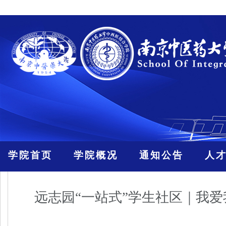
学院首页
学院概况
通知公告
人
远志园“一站式”学生社区｜我爱