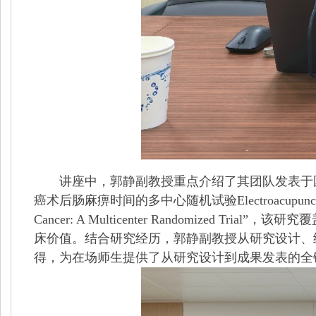
讲座中，郭静副教授重点介绍了其团队发表于国际胃
癌术后肠麻痹时间的多中心随机试验Electroacupuncture Reduces D
Cancer: A Multicenter Randomiz
床价值。结合研究经历，郭静副教授从研究设计、
得，为在场师生提供了从研究设计到成果发表的全