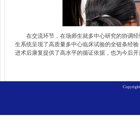
在交流环节，在场师生就多中心研究的协调经
生系统呈现了高质量多中心临床试验的全链条经验
进术后康复提供了高水平的循证依据，也为今后开
Copyri