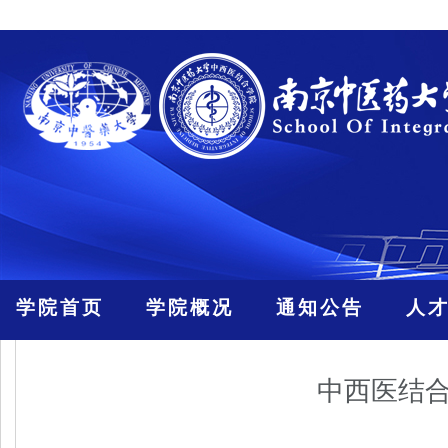
学院首页
学院概况
通知公告
人
中西医结