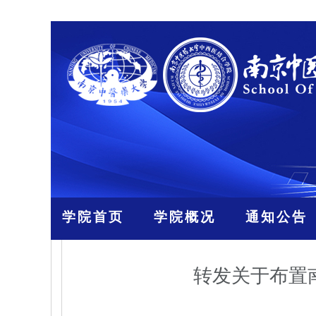
学院首页
学院概况
通知公告
转发关于布置南