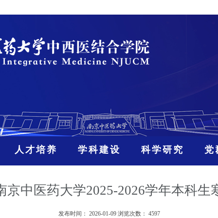
人才培养
学科建设
科学研究
党
京中医药大学2025-2026学年本科
发布时间：
2026-01-09
浏览次数：
4597