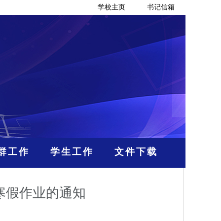
学校主页
书记信箱
群工作
学生工作
文件下载
生寒假作业的通知