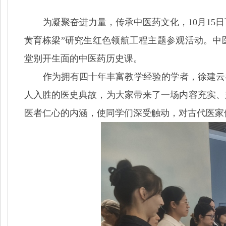
为凝聚奋进力量
，
传承中医药文化，
10月1
黄育栋梁”研究生红色领航工程主题参观活动。
中
堂别开生面的中医药历史课。
作为拥有四十年丰富教学经验的学者，徐建云
人入胜的医史典故，为大家带来了一场内容充实、
医者仁心的内涵，使同学们深受触动，对古代医家