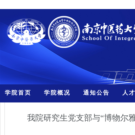
学院首页
学院概况
通知公告
人
我院研究生党支部与“博物尔雅