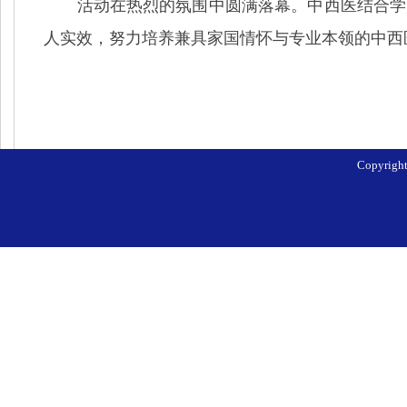
活动在热烈的氛围中圆满落幕。中西医结合学
人实效，努力培养兼具家国情怀与专业本领的中西
Copyri