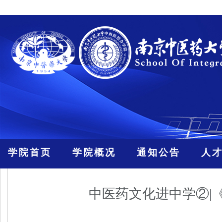
学院首页
学院概况
通知公告
人
中医药文化进中学②|