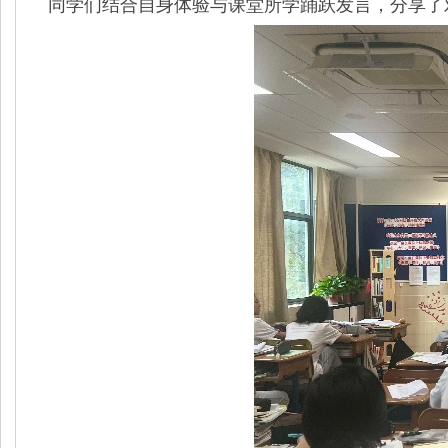
同学们结合自身体验与课堂所学踊跃发言，分享了