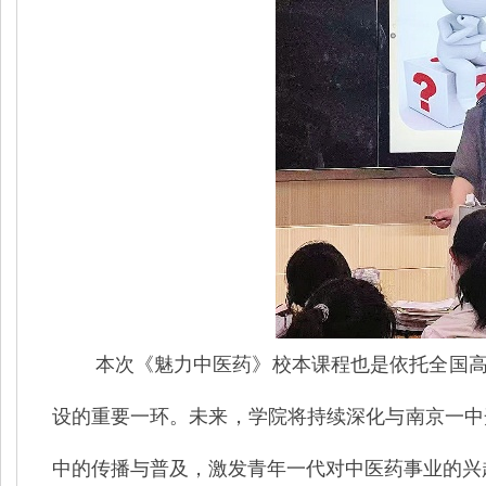
本次《魅力中医药》校本课程也是依托全国
设的重要一环。未来，学院将持续深化与南京一中
中的传播与普及，激发青年一代对中医药事业的兴