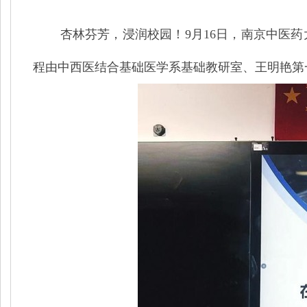
杏林芬芳，浸润校园！
9月16日，南京中医
程由中西医结合基础医学系基础教研室、王明艳第