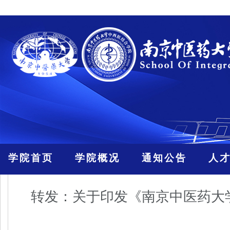
学院首页
学院概况
通知公告
人
转发：关于印发《南京中医药大