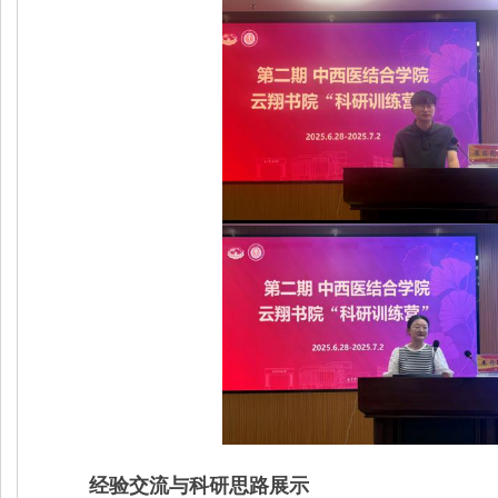
经验交流与科研思路展示