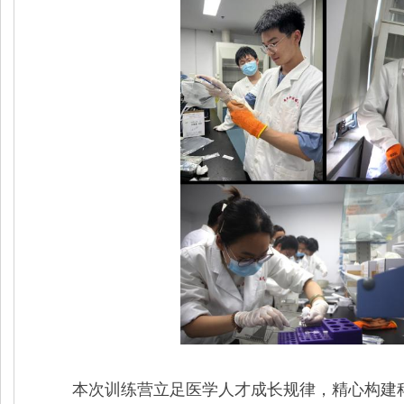
本次训练营立足医学人才成长规律，精心构建