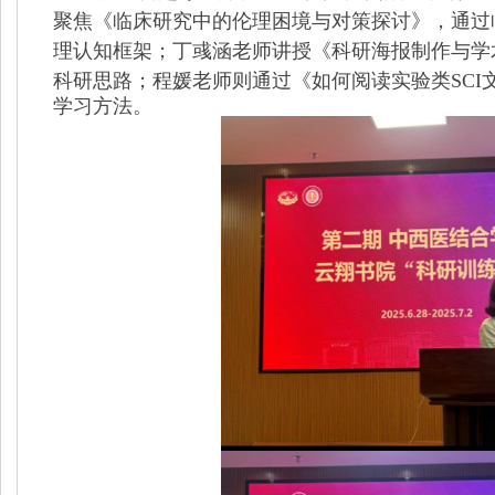
聚焦《临床研究中的伦理困境与对策探讨》，通过
理认知框架；丁彧涵老师讲授《科研海报制作与学
科研思路；程媛老师则通过《如何阅读实验类
SCI
学习方法。