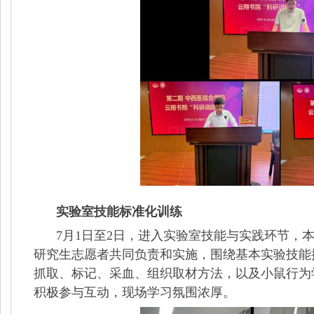
实验室技能标准化训练
7
月
1
日至
2
日，进入实验室技能与实践环节，
研究生志愿者共同负责和实施，围绕基本实验技能
抓取、标记、采血、组织取材方法，以及小鼠行为
积极参与互动，现场学习氛围浓厚。