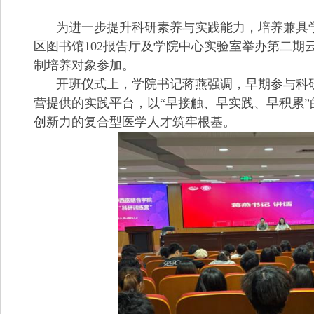
为进一步提升科研素养与实践能力，培养兼具
区图书馆
102
报告厅及学院中心实验室举办第二期云
制培养对象参加。
开班仪式上，学院书记蒋燕强调，早期参与科
营提供的实践平台，以“早接触、早实践、早积累
创新力的复合型医学人才筑牢根基。