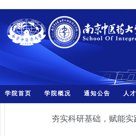
学院首页
学院概况
通知公告
人
夯实科研基础，赋能实