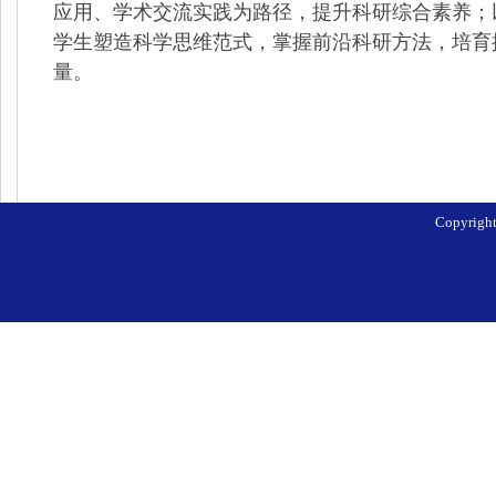
应用、学术交流实践为路径，提升科研综合素养；
学生塑造科学思维范式，掌握前沿科研方法，培育
量。
Copyri