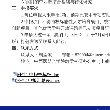
AI赋能的中西医结合基础与转化研究
三、申报要求
1.每位申报人限申报1项。前期已获本专项资
2.申报项目不得与校标志性人才培育项目、校
创新项目、其他优势学科开放课题等已立项项目研
3.申请人统一填写附件1、附件2，并于7月4日1
版）打包发送至联系人邮箱。
四、联系方式
联系人：刘孟敏
邮箱：
829004@njucm.edu
地点：中西医结合学院教学科研办公室（丰盛
附件1 申报书模板.doc
附件2 申报汇总表.docx