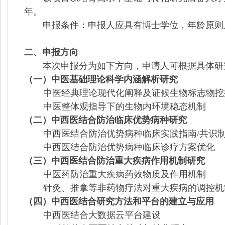
年。
申报条件：申报人应具有博士学位，年龄原则
二、申报方向
本次申报分为如下方向，申请人可根据具体研
（一）中医基础理论科学内涵解析研究
中医经典理论现代化阐释及证候生物标志物挖
中医整体观指导下的生物内环境稳态机制
（二）中西医结合防治临床优势病种研究
中西医结合防治优势病种临床实践指南
/共识
中西医结合防治优势病种临床诊疗方案优化
（三）中西医结合防治重大疾病作用机制研究
中医药防治重大疾病药效物质及作用机制
针灸、推拿等非药物疗法对重大疾病的调控机
（四）中西医结合研究方法和平台的建立与应用
中西医结合大数据云平台建设