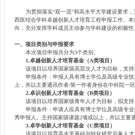
为贯彻落实
“双一流”和高水平大学建设要求
西医结合学科卓越创新人才培育工程申报工作。本
向，充分发挥学科成员主动参与学科建设的积极性
一、项目类别与申报要求
本次项目申报共分为
3个类别。
1.卓越创新人才培育基金（A类项目）
该项目以培养国家级高层次人才为目标，支持
申报条件：申报人具有博士学位及高级专业技
上，并以主要通讯作者/第一作者身份在中科院一
2.卓识创新人才培育基金（B类项目）
该项目以培养国家级青年人才为目标，拟支持
申报条件：申请人应具有博士学位及高级专业
秀申报人。主持国家级课题2项或以上，并以主要
3.卓学创新人才培育基金（C类项目）
该项目以培育高水平基础与转化研究后备人才