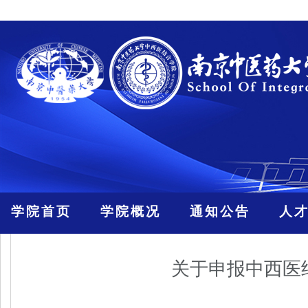
学院首页
学院概况
通知公告
人
关于申报中西医