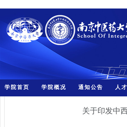
学院首页
学院概况
通知公告
人
关于印发中