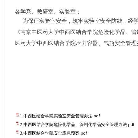
各学系、教研室、实验室：
为保证实验室安全，筑牢实验室安全防线，经
《南京中医药大学中西医结合学院危险化学品、管
医药大学中西医结合学院压力容器、气瓶安全管理
1.中西医结合学院实验室安全管理办法.pdf
2.中西医结合学院危险化学品、管制化学品安全管理办法.pdf
3.中西医结合学院安全应急预案.pdf