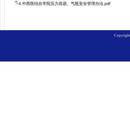
4.中西医结合学院压力容器、气瓶安全管理办法.pdf
Copyri