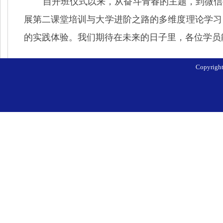
自开班仪式以来，从奋斗青春的主题，到微信
展第二课堂培训与大学进阶之路的多维度理论学习
的实践体验。我们期待在未来的日子里，各位学员
Copyri