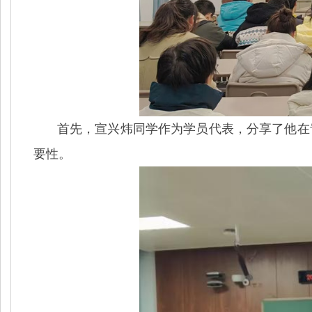
首先，宣兴炜同学作为学员代表，分享了他在
要性。