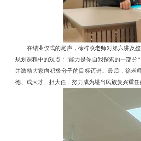
在结业仪式的尾声，徐梓凌老师对第六讲及整
规划课程中的观点：“能力是你自我探索的一部分
并激励大家向积极分子的目标迈进。最后，徐老
德、成大才、担大任，努力成为堪当民族复兴重任