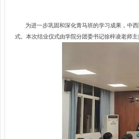
为进一步巩固和深化青马班的学习成果，中西
式。本次结业仪式由学院分团委书记徐梓凌老师主