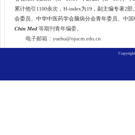
累计他引1100余次，H-index为19，副主
会委员、中华中医药学会脑病分会青年委员、
中国
Chin Med
等期刊青年编委。
电子邮箱：
yuehu@njucm.edu.cn
Copyri