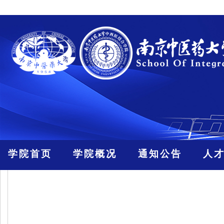
学院首页
学院概况
通知公告
人