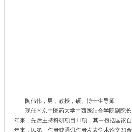
陶伟伟，男，教授，硕、博士生导师
现任南京中医药大学中西医结合学院副院长
年来，先后主持科研项目
11
项，其中包括国家自
年来，以第一作者或通讯作者发表学术论文
20
余