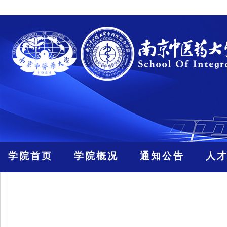
学院首页
学院概况
通知公告
人