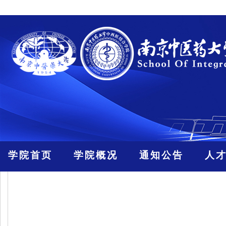
学院首页
学院概况
通知公告
人