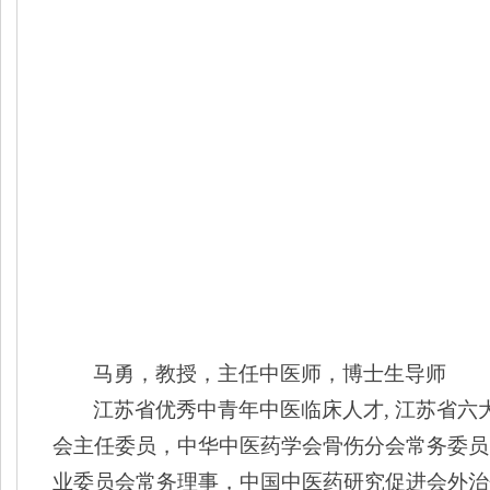
马勇，教授，主任中医师，博士生导师
江苏省优秀中青年中医临床人才
,
江苏省六
会主任委员，中华中医药学会骨伤分会常务委员
业委员会常务理事，中国中医药研究促进会外治