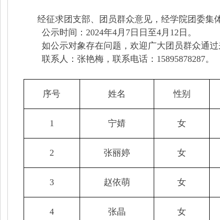
经征求团支部、团员群众意见，经学院团委集
公示时间：
2024
年
4
月
7
日日至
4
月
12
日。
如公示对象存在问题，欢迎广大团员群众通过
联系人：张艳梅，联系电话：
15895878287
。
序号
姓
名
性
别
1
宁婧
女
2
张丽婷
女
3
赵依萌
女
4
张晶
女