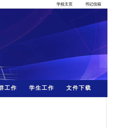
学校主页
书记信箱
群工作
学生工作
文件下载