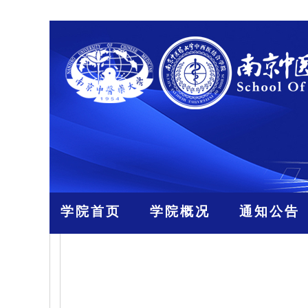
学院首页
学院概况
通知公告