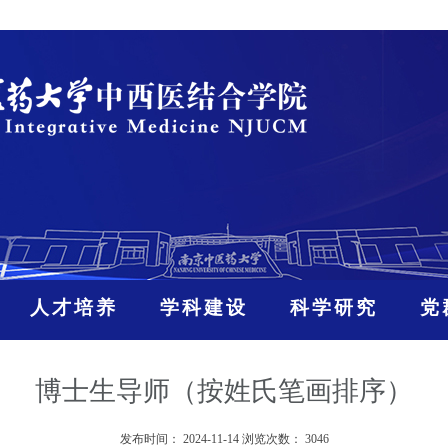
人才培养
学科建设
科学研究
党
博士生导师（按姓氏笔画排序）
发布时间：
2024-11-14
浏览次数：
3046