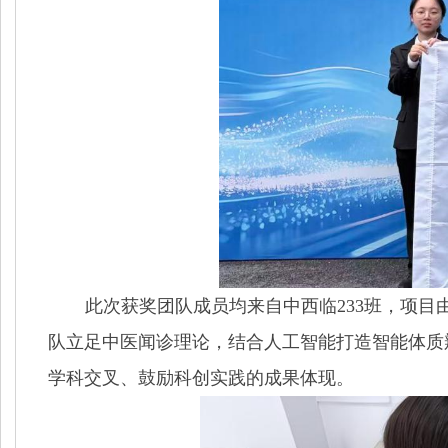
此次获奖团队成员均来自中西临233班，项
队立足中医闻诊理论，结合人工智能打造智能体质
学科交叉、鼓励科创实践的成果体现。