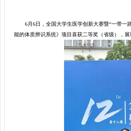
6月6日，全国大学生医学创新大赛暨“一带一
能的体质辨识系统
》项目
喜获二等奖（省级），展