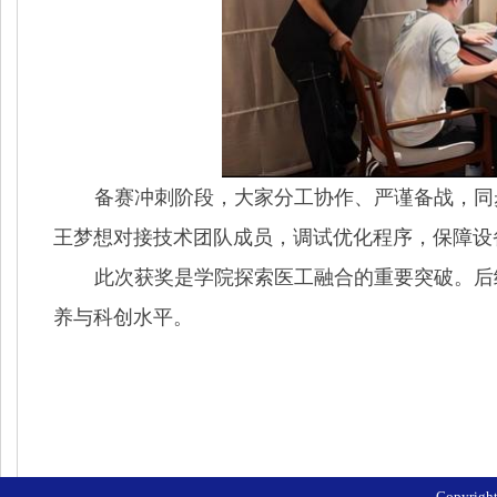
备赛冲刺阶段，大家分工协作、严谨备战，同
王梦想对接技术团队成员，调试优化程序，保障设
此次获奖是学院探索医工融合的重要突破。后
养与科创水平。
Copyri