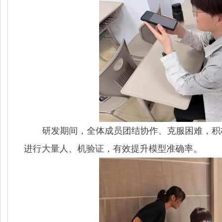
研发期间，全体成员团结协作、克服困难，积
进行大量人、机验证，有效提升模型准确率。