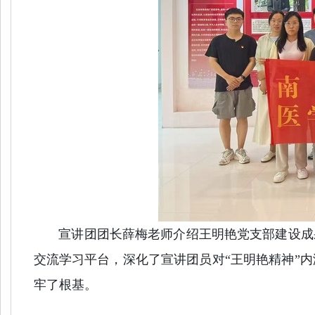
宣讲团团长薛梅老师介绍王明艳党支部建设成果
交流学习平台，深化了宣讲团员对“王明艳精神
”
内
牢了根基。