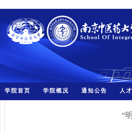
学院首页
学院概况
通知公告
人
“