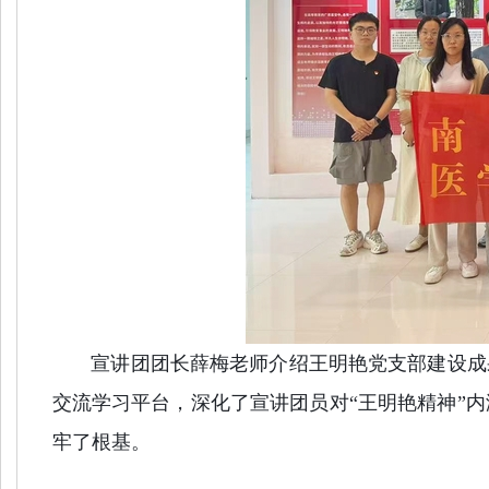
宣讲团团长薛梅老师介绍王明艳党支部建设成果
交流学习平台，深化了宣讲团员对“王明艳精神
”
内
牢了根基。