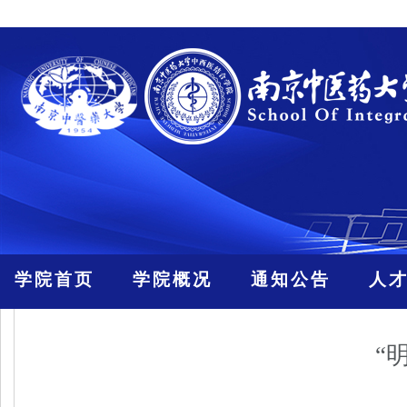
学院首页
学院概况
通知公告
人
“