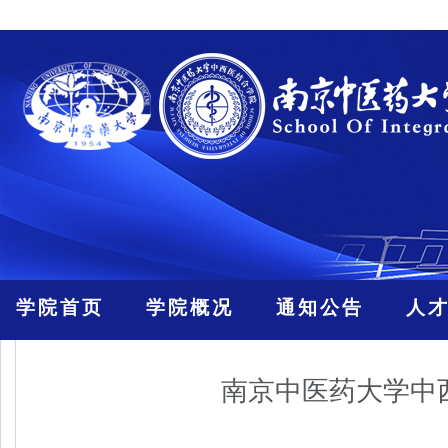
学院首页
学院概况
通知公告
人
南京中医药大学中