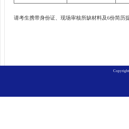
请考生携带身份证、现场审核所缺材料及6份简历
Copyri