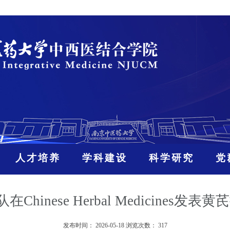
人才培养
学科建设
科学研究
党
hinese Herbal Medicine
发布时间：
2026-05-18
浏览次数：
317