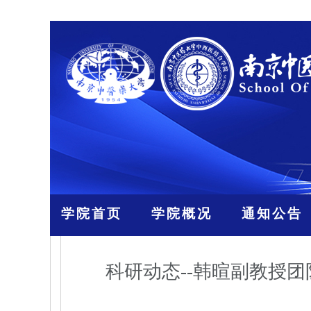
学院首页
学院概况
通知公告
科研动态--韩暄副教授团队在C