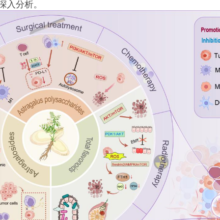
深入分析。