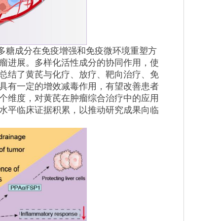
多糖成分在免疫增强和免疫微环境重塑方
瘤进展。多样化活性成分的协同作用，使
总结了黄芪与化疗、放疗、靶向治疗、免
具有一定的增效减毒作用，有望改善患者
个维度，对黄芪在肿瘤综合治疗中的应用
水平临床证据积累，以推动研究成果向临