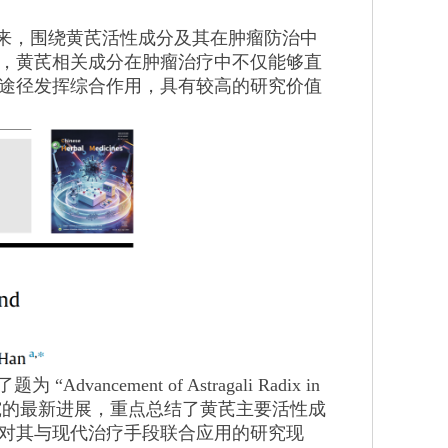
来，围绕黄芪活性成分及其在肿瘤防治中
，黄芪相关成分在肿瘤治疗中不仅能够直
途径发挥综合作用，具有较高的研究价值
ncement of Astragali Radix in
梳理了黄芪抗肿瘤研究的最新进展，重点总结了黄芪主要活性成
对其与现代治疗手段联合应用的研究现