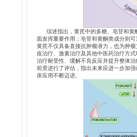
综述指出，黄芪中的多糖、皂苷和黄
面发挥重要作用；皂苷和黄酮类成分则可
黄芪不仅具备直接抗肿瘤潜力，也为肿瘤
疫治疗、激素治疗及其他中医药治疗方式
治疗耐受性、缓解不良反应并提升整体治
前景进行了评估，指出未来应进一步加强
床应用不断迈进。