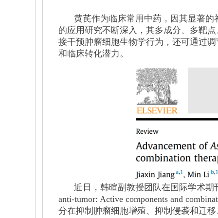
黄芪作为临床常用中药，因其显著的
的应用研究不断深入，其多成分、多靶点
接干预肿瘤细胞生物学行为，还可通过调
和临床转化潜力。
近日，韩暄副教授团队在国际学术期刊Chinese H
anti-tumor: Active componen
分在抑制肿瘤细胞增殖、抑制侵袭和迁移