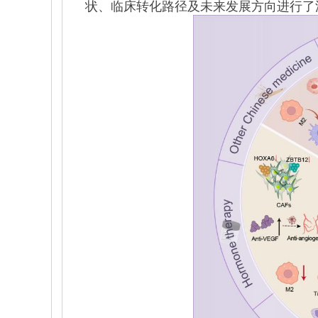
状、临床转化路径及未来发展方向进行了