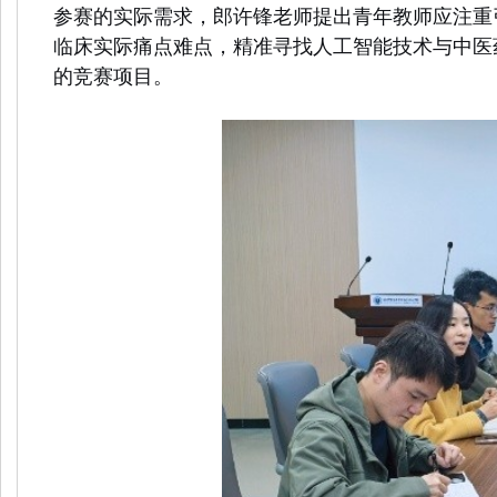
参赛的实际需求，郎许锋老师提出青年教师应注重
临床实际痛点难点，精准寻找人工智能技术与中医
的竞赛项目。