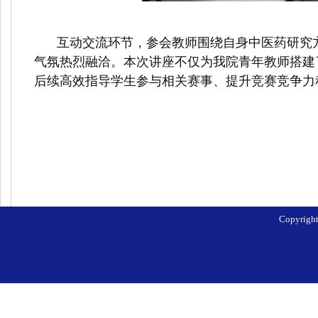
互动交流环节，参会教师围绕自身中医药研究
气氛热烈融洽。本次讲座不仅为我院青年教师搭建
后续高效指导学生参与相关赛事、提升竞赛竞争力
Copyri