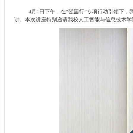
4
月
1
日下午，在“强国行”专项行动引领下，
讲。本次讲座特别邀请我校人工智能与信息技术学