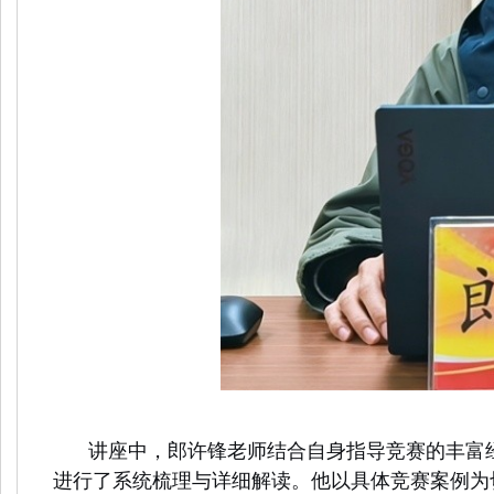
讲座中，郎许锋老师结合自身指导竞赛的丰富
进行了系统梳理与详细解读。他以具体竞赛案例为