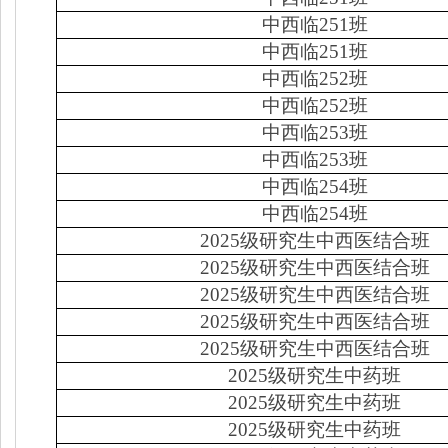
中西临
251
班
中西临
251
班
中西临
252
班
中西临
252
班
中西临
253
班
中西临
253
班
中西临
254
班
中西临
254
班
2025
级研究生中西医结合班
2025
级研究生中西医结合班
2025
级研究生中西医结合班
2025
级研究生中西医结合班
2025
级研究生中西医结合班
2025
级研究生中药班
2025
级研究生中药班
2025
级研究生中药班