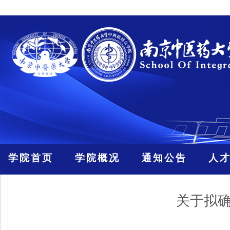
学院首页
学院概况
通知公告
人
关于拟确