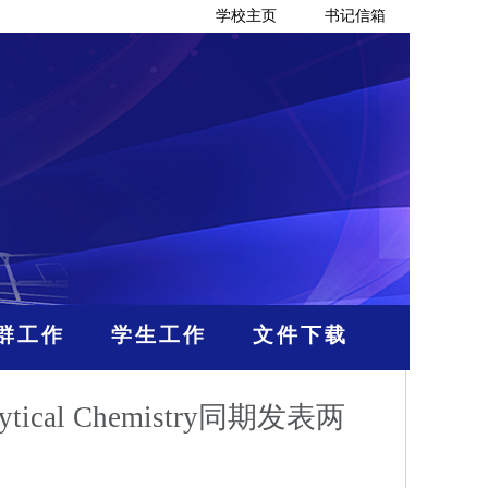
学校主页
书记信箱
群工作
学生工作
文件下载
al Chemistry同期发表两