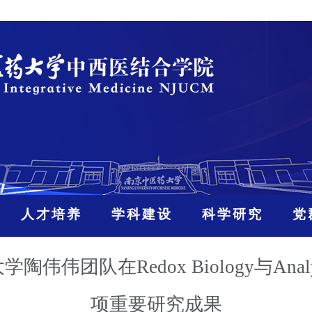
人才培养
学科建设
科学研究
党
团队在Redox Biology与Analytic
项重要研究成果