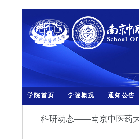
学院首页
学院概况
通知公告
科研动态——南京中医药大学陶伟伟