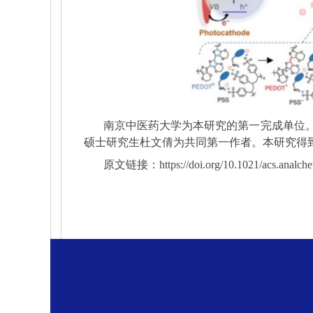
南京中医药大学为本研究的第一完成单位
硕士研究生杜文倩为共同第一作者。本研究得
原文链接：
https://doi.org/10.1021/acs.analc